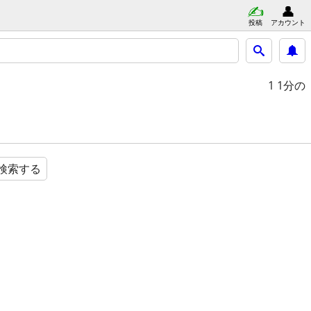
投稿
アカウント
1
1分の
検索する