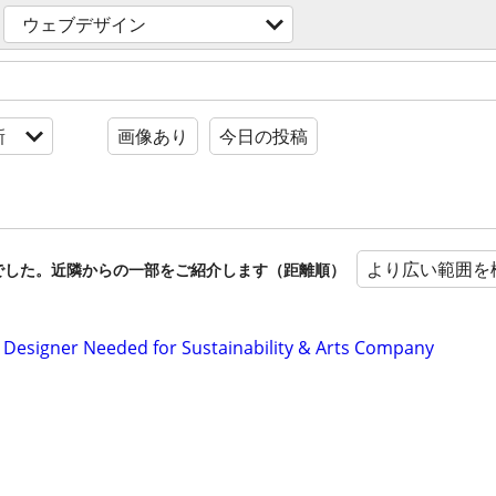
ウェブデザイン
新
画像あり
今日の投稿
より広い範囲を
でした。近隣からの一部をご紹介します（距離順）
Designer Needed for Sustainability & Arts Company