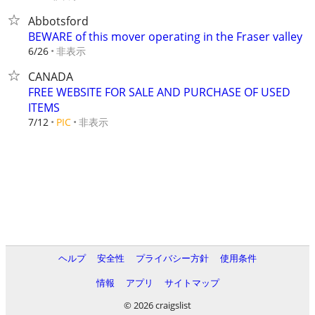
Abbotsford
BEWARE of this mover operating in the Fraser valley
非表示
6/26
CANADA
FREE WEBSITE FOR SALE AND PURCHASE OF USED
ITEMS
非表示
7/12
PIC
ヘルプ
安全性
プライバシー方針
使用条件
情報
アプリ
サイトマップ
© 2026 craigslist