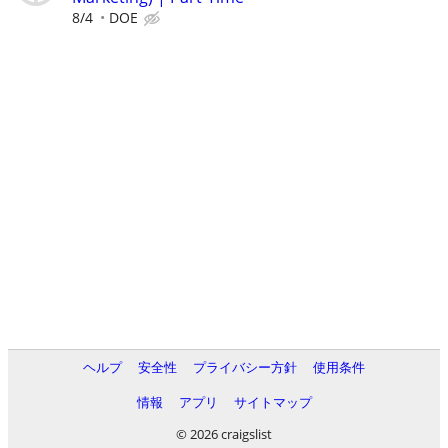
8/4
DOE
ヘルプ
安全性
プライバシー方針
使用条件
情報
アプリ
サイトマップ
© 2026 craigslist