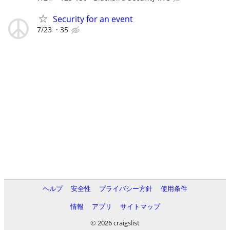
Security for an event
7/23
35
ヘルプ
安全性
プライバシー方針
使用条件
情報
アプリ
サイトマップ
© 2026 craigslist