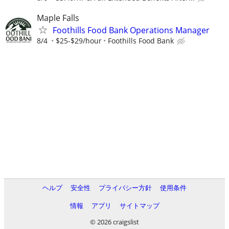
Maple Falls
Foothills Food Bank Operations Manager
8/4
$25-$29/hour
Foothills Food Bank
ヘルプ
安全性
プライバシー方針
使用条件
情報
アプリ
サイトマップ
© 2026 craigslist