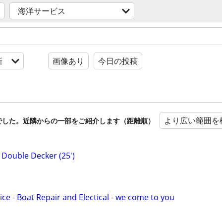
海洋サービス
新
画像あり
今日の投稿
より広い範囲を
でした。近隣からの一部をご紹介します（距離順）
Double Decker (25')
ce - Boat Repair and Electical - we come to you