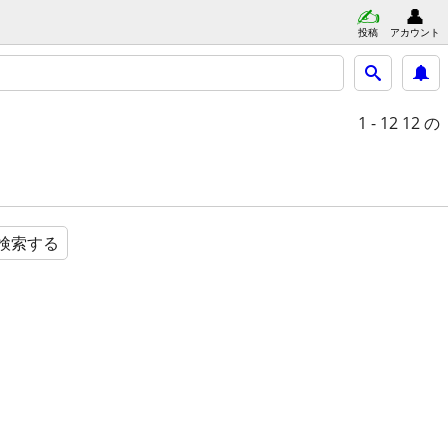
投稿
アカウント
1 - 12
12 の
検索する