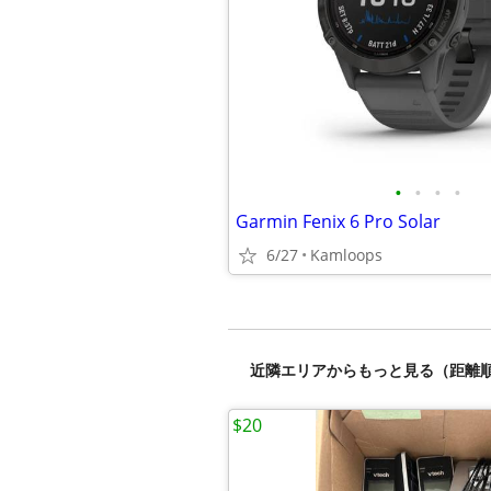
•
•
•
•
Garmin Fenix 6 Pro Solar
6/27
Kamloops
近隣エリアからもっと見る（距離
$20