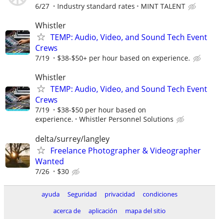
6/27
Industry standard rates
MINT TALENT
Whistler
TEMP: Audio, Video, and Sound Tech Event
Crews
7/19
$38-$50+ per hour based on experience.
Whistler
TEMP: Audio, Video, and Sound Tech Event
Crews
7/19
$38-$50 per hour based on
experience.
Whistler Personnel Solutions
delta/surrey/langley
Freelance Photographer & Videographer
Wanted
7/26
$30
ayuda
Seguridad
privacidad
condiciones
acerca de
aplicación
mapa del sitio