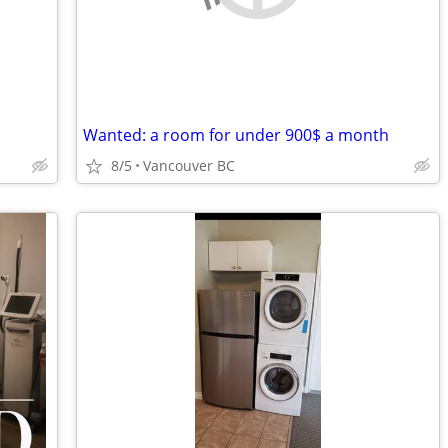
Wanted: a room for under 900$ a month
8/5
Vancouver BC