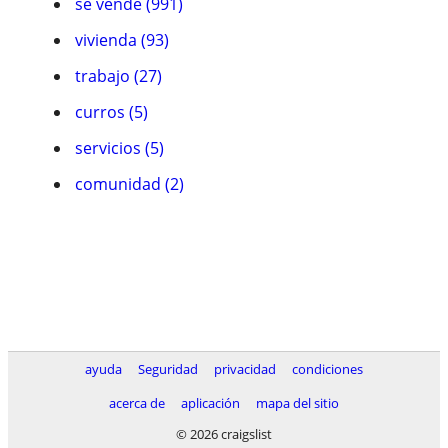
se vende (991)
vivienda (93)
trabajo (27)
curros (5)
servicios (5)
comunidad (2)
ayuda
Seguridad
privacidad
condiciones
acerca de
aplicación
mapa del sitio
© 2026 craigslist