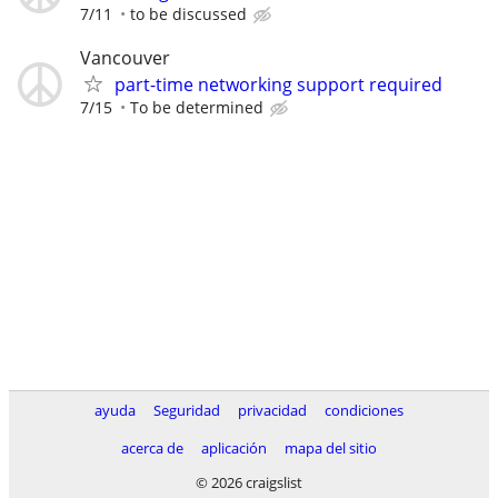
7/11
to be discussed
Vancouver
part-time networking support required
7/15
To be determined
ayuda
Seguridad
privacidad
condiciones
acerca de
aplicación
mapa del sitio
© 2026 craigslist