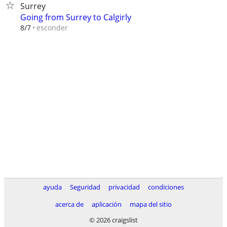
Surrey
Going from Surrey to Calgirly
esconder
8/7
ayuda
Seguridad
privacidad
condiciones
acerca de
aplicación
mapa del sitio
© 2026 craigslist